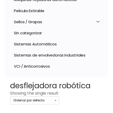
Pelicula Estirable
Sellos / Grapas
Sin categorizar
Sistemas Automáticos
Sistemas de envolvedoras industriales
VCI / Anticorrosivos
desflejadora robótica
Showing the single result