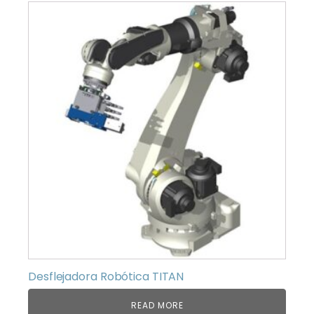
Desflejadora Robótica TITAN
READ MORE