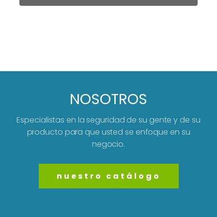
NOSOTROS
Especialistas en la seguridad de su gente y de su
producto para que usted se enfoque en su
negocio.
nuestro catálogo