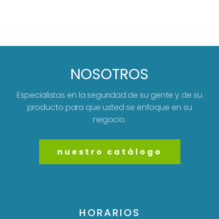
NOSOTROS
Especialistas en la seguridad de su gente y de su
producto para que usted se enfoque en su
negocio.
nuestro catálogo
HORARIOS