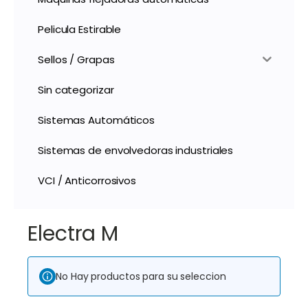
Pelicula Estirable
Sellos / Grapas
Sin categorizar
Sistemas Automáticos
Sistemas de envolvedoras industriales
VCI / Anticorrosivos
Electra M
No Hay productos para su seleccion