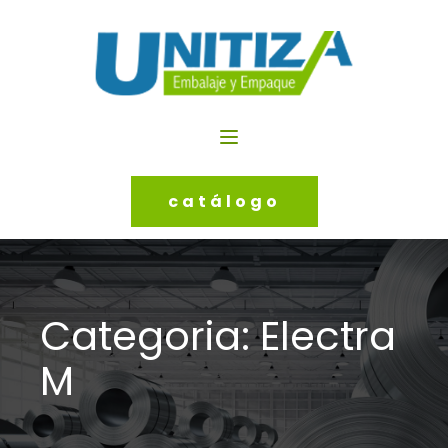
catálogo
Categoria:
Electra
M