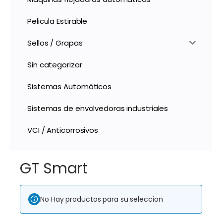
Pelicula Estirable
Sellos / Grapas
Sin categorizar
Sistemas Automáticos
Sistemas de envolvedoras industriales
VCI / Anticorrosivos
GT Smart
No Hay productos para su seleccion