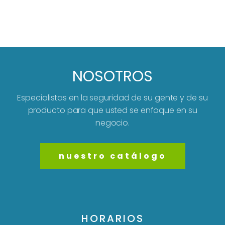
NOSOTROS
Especialistas en la seguridad de su gente y de su
producto para que usted se enfoque en su
negocio.
nuestro catálogo
HORARIOS