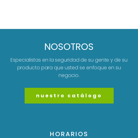
NOSOTROS
Especialistas en la seguridad de su gente y de su
producto para que usted se enfoque en su
negocio.
nuestro catálogo
HORARIOS