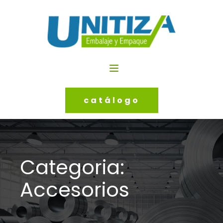
catálogo
Categoria:
Accesorios