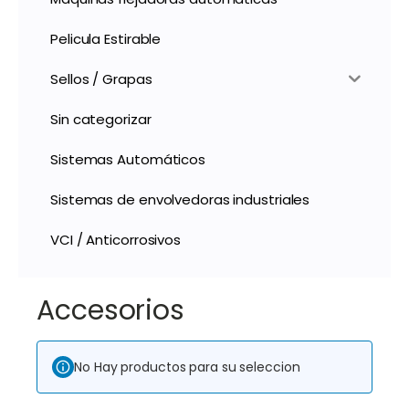
Pelicula Estirable
Sellos / Grapas
Sin categorizar
Sistemas Automáticos
Sistemas de envolvedoras industriales
VCI / Anticorrosivos
Accesorios
No Hay productos para su seleccion