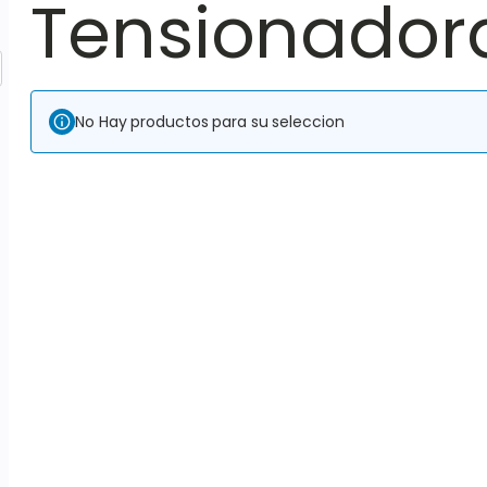
Tensionador
No Hay productos para su seleccion