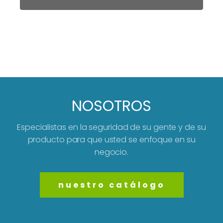
NOSOTROS
Especialistas en la seguridad de su gente y de su
producto para que usted se enfoque en su
negocio.
nuestro catálogo