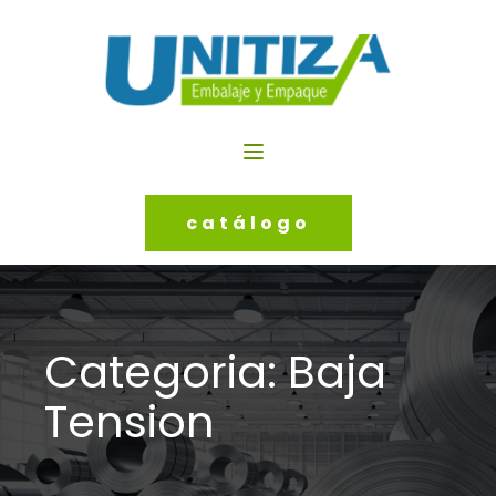
catálogo
Categoria:
Baja
Tension