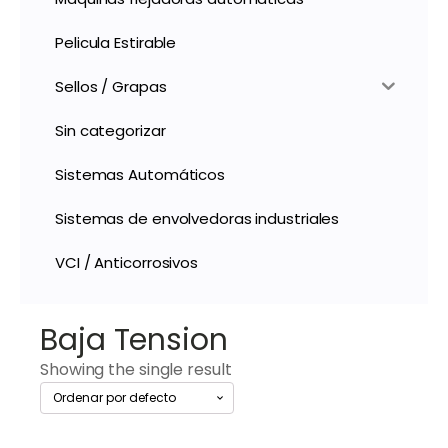
Pelicula Estirable
Sellos / Grapas
Sin categorizar
Sistemas Automáticos
Sistemas de envolvedoras industriales
VCI / Anticorrosivos
Baja Tension
Showing the single result