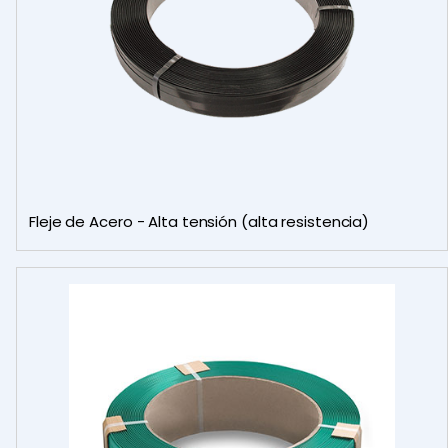
Fleje de Acero - Alta tensión (alta resistencia)