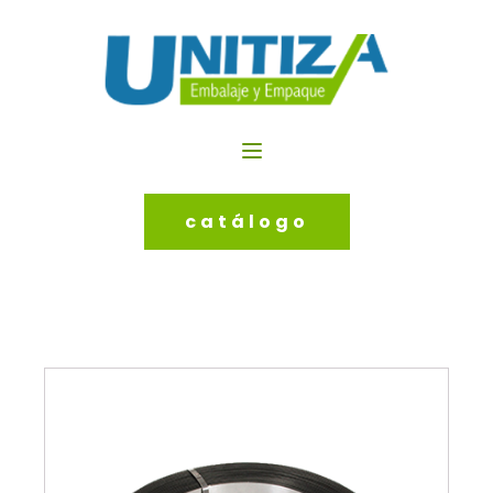
catálogo