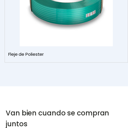
Fleje de Poliester
Van bien cuando se compran
juntos