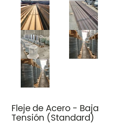
Fleje de Acero - Baja
Tensión (Standard)