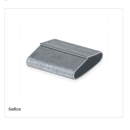
Sellos