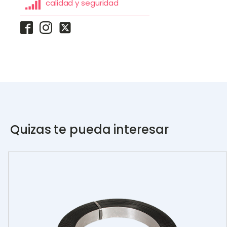
calidad y seguridad
Quizas te pueda interesar