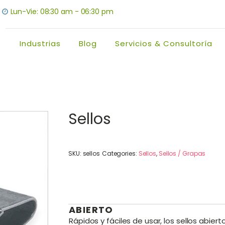
Lun-Vie: 08:30 am - 06:30 pm
Industrias
Blog
Servicios & Consultoría
Sellos
SKU:
sellos
Categories:
Sellos
,
Sellos / Grapas
ABIERTO
Rápidos y fáciles de usar, los sellos abie