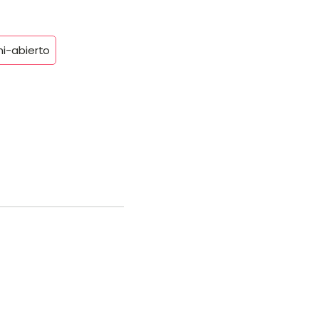
i-abierto