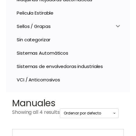
Pelicula Estirable
Sellos / Grapas
Sin categorizar
Sistemas Automáticos
Sistemas de envolvedoras industriales
VCI / Anticorrosivos
Manuales
Showing all 4 results