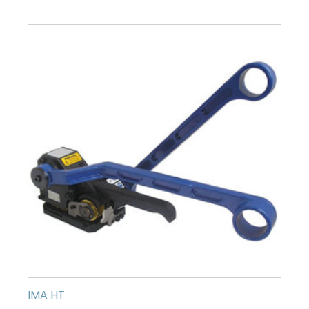
IMA HT