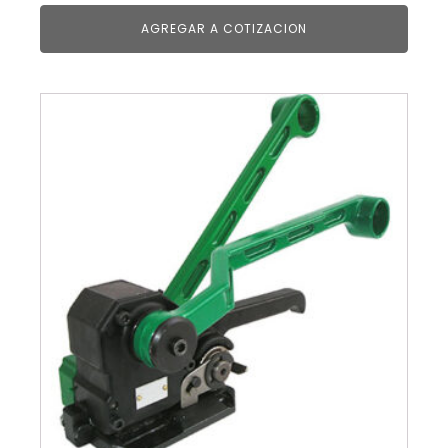
AGREGAR A COTIZACION