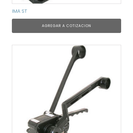
IMA ST
AGREGAR A COTIZACION