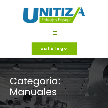
catálogo
Categoria:
Manuales