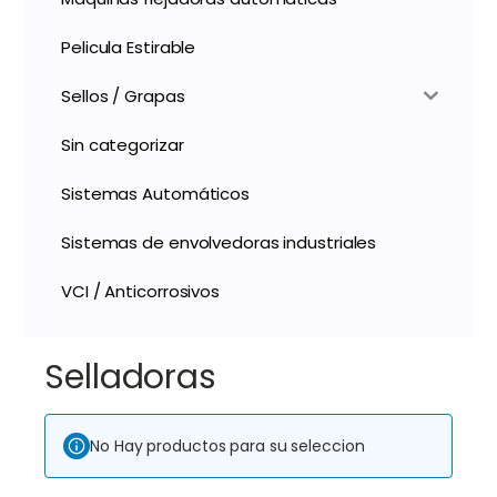
Pelicula Estirable
Sellos / Grapas
Sin categorizar
Sistemas Automáticos
Sistemas de envolvedoras industriales
VCI / Anticorrosivos
Selladoras
No Hay productos para su seleccion