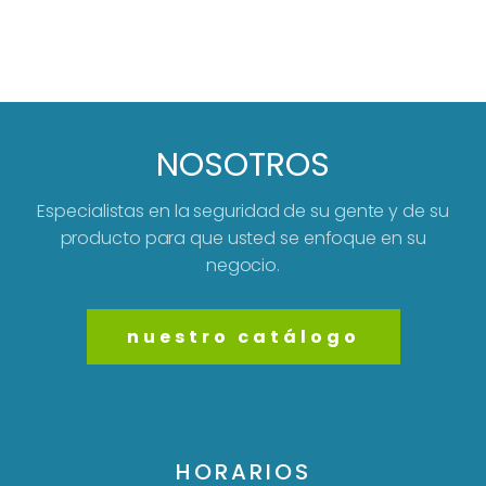
NOSOTROS
Especialistas en la seguridad de su gente y de su
producto para que usted se enfoque en su
negocio.
nuestro catálogo
HORARIOS