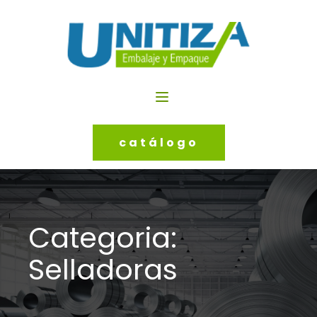
catálogo
Categoria:
Selladoras