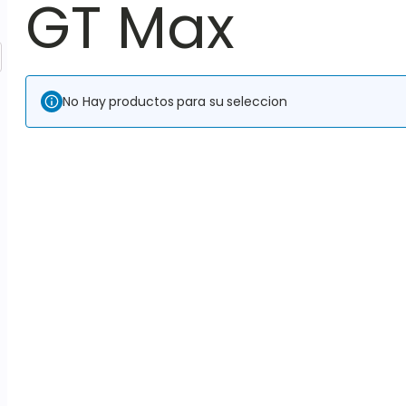
GT Max
No Hay productos para su seleccion