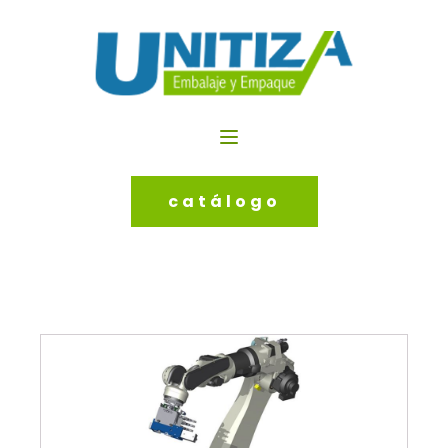
catálogo