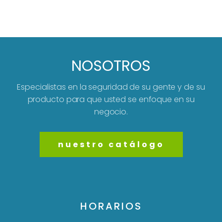
NOSOTROS
Especialistas en la seguridad de su gente y de su
producto para que usted se enfoque en su
negocio.
nuestro catálogo
HORARIOS