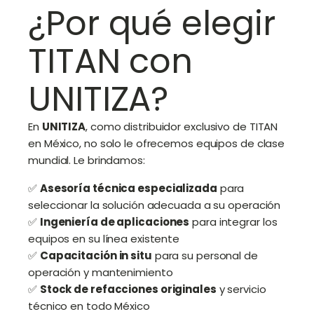
¿Por qué elegir
TITAN con
UNITIZA?
En
UNITIZA
, como distribuidor exclusivo de TITAN
en México, no solo le ofrecemos equipos de clase
mundial. Le brindamos:
✅
Asesoría técnica especializada
para
seleccionar la solución adecuada a su operación
✅
Ingeniería de aplicaciones
para integrar los
equipos en su línea existente
✅
Capacitación in situ
para su personal de
operación y mantenimiento
✅
Stock de refacciones originales
y servicio
técnico en todo México