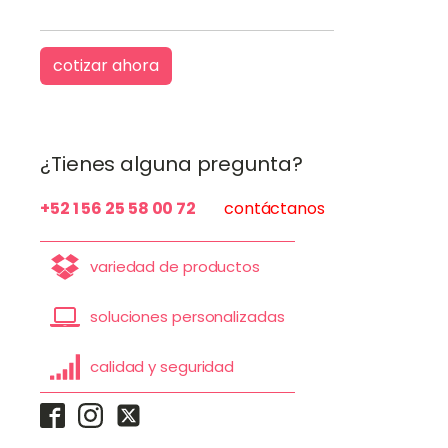
cotizar ahora
¿Tienes alguna pregunta?
+52 1 56 25 58 00 72
contáctanos
variedad de productos
soluciones personalizadas
calidad y seguridad