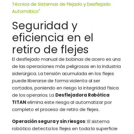
Técnica de Sistemas de Flejado y Desflejado
Automático"
Seguridad y
eficiencia en el
retiro de flejes
El desflejado manual de bobinas de acero es una
de las operaciones más peligrosas en la industria
siderúrgica. La tensión acumulada en los flejes
puede liberarse de forma violenta al ser
cortados, poniendo en riesgo la integridad física
de los operarios. La
Desflejadora Robótica
TITAN
elimina este riesgo al automatizar por
completo el proceso de retiro de flejes
.
Operación segura y sin riesgos
: El sistema
robótico detecta los flejes en toda la superficie