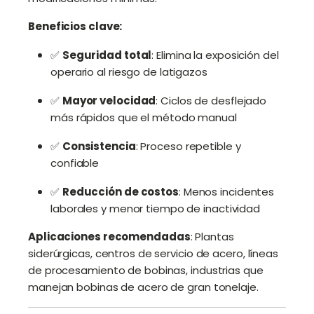
Beneficios clave:
✅
Seguridad total
: Elimina la exposición del
operario al riesgo de latigazos
✅
Mayor velocidad
: Ciclos de desflejado
más rápidos que el método manual
✅
Consistencia
: Proceso repetible y
confiable
✅
Reducción de costos
: Menos incidentes
laborales y menor tiempo de inactividad
Aplicaciones recomendadas
: Plantas
siderúrgicas, centros de servicio de acero, líneas
de procesamiento de bobinas, industrias que
manejan bobinas de acero de gran tonelaje.