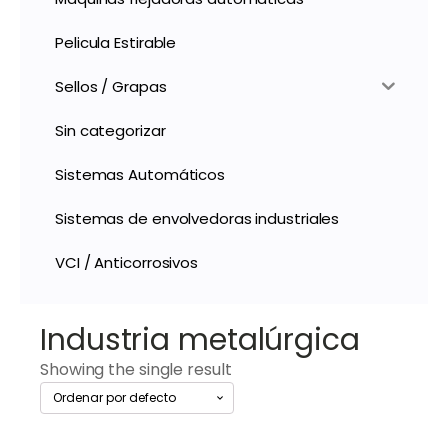
Pelicula Estirable
Sellos / Grapas
Sin categorizar
Sistemas Automáticos
Sistemas de envolvedoras industriales
VCI / Anticorrosivos
Industria metalúrgica
Showing the single result