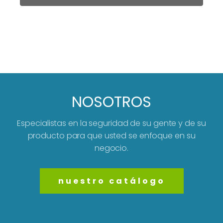
NOSOTROS
Especialistas en la seguridad de su gente y de su
producto para que usted se enfoque en su
negocio.
nuestro catálogo