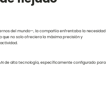
a
odernos del mundo—, la compañía enfrentaba la necesidad
 que no solo ofreciera la máxima precisión y
actividad.
TITAN de alta tecnología, específicamente configurado para