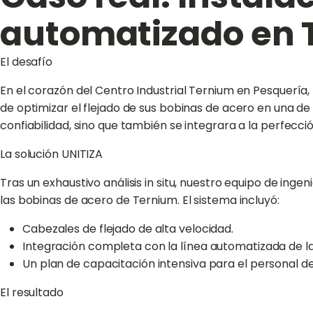
automatizado en 
El desafío
En el corazón del Centro Industrial Ternium en Pesquer
de optimizar el flejado de sus bobinas de acero en una d
confiabilidad, sino que también se integrara a la perfecc
La solución UNITIZA
Tras un exhaustivo análisis in situ, nuestro equipo de ing
las bobinas de acero de Ternium. El sistema incluyó:
Cabezales de flejado de alta velocidad.
Integración completa con la línea automatizada de la
Un plan de capacitación intensiva para el personal 
El resultado