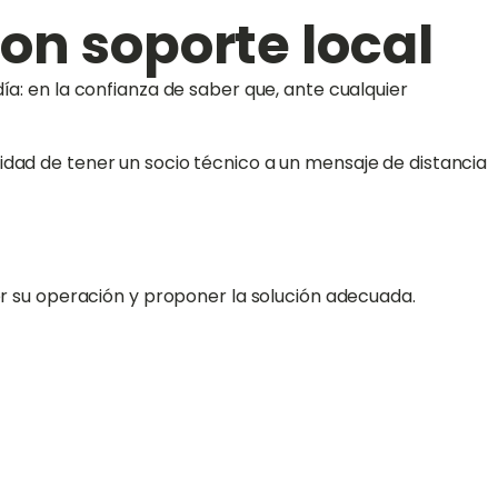
con soporte local
ía: en la confianza de saber que, ante cualquier
idad de tener un socio técnico a un mensaje de distancia
er su operación y proponer la solución adecuada.