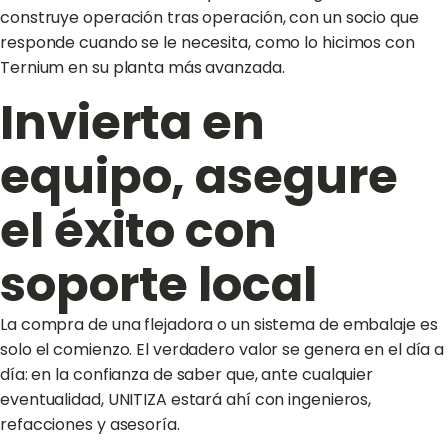
construye operación tras operación, con un socio que
responde cuando se le necesita, como lo hicimos con
Ternium en su planta más avanzada.
Invierta en
equipo, asegure
el éxito con
soporte local
La compra de una flejadora o un sistema de embalaje es
solo el comienzo. El verdadero valor se genera en el día a
día: en la confianza de saber que, ante cualquier
eventualidad, UNITIZA estará ahí con ingenieros,
refacciones y asesoría.