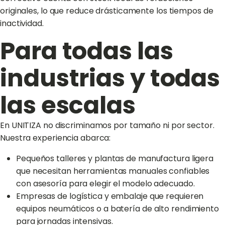
originales, lo que reduce drásticamente los tiempos de
inactividad.
Para todas las
industrias y todas
las escalas
En UNITIZA no discriminamos por tamaño ni por sector.
Nuestra experiencia abarca:
Pequeños talleres y plantas de manufactura ligera
que necesitan herramientas manuales confiables
con asesoría para elegir el modelo adecuado.
Empresas de logística y embalaje que requieren
equipos neumáticos o a batería de alto rendimiento
para jornadas intensivas.