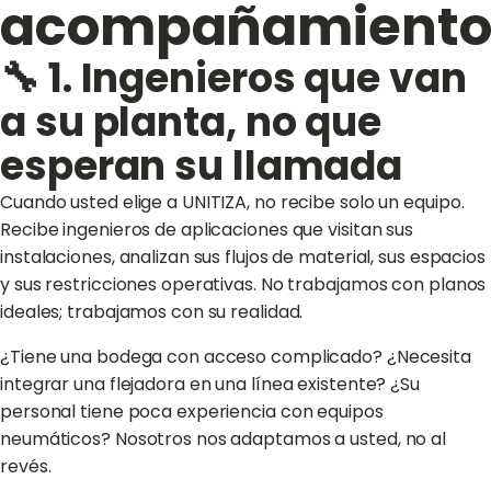
acompañamient
🔧 1. Ingenieros que van
a su planta, no que
esperan su llamada
Cuando usted elige a UNITIZA, no recibe solo un equipo.
Recibe ingenieros de aplicaciones que visitan sus
instalaciones, analizan sus flujos de material, sus espacios
y sus restricciones operativas. No trabajamos con planos
ideales; trabajamos con su realidad.
¿Tiene una bodega con acceso complicado? ¿Necesita
integrar una flejadora en una línea existente? ¿Su
personal tiene poca experiencia con equipos
neumáticos? Nosotros nos adaptamos a usted, no al
revés.