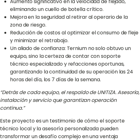
Aumento significativo en la velocidad de flejado,
eliminando un cuello de botella crítico.
Mejora en la seguridad al retirar al operario de la
zona de riesgo.
Reducción de costos al optimizar el consumo de fleje
y minimizar el retrabajo.
Un aliado de confianza: Ternium no solo obtuvo un
equipo, sino la certeza de contar con soporte
técnico especializado y refacciones oportunas,
garantizando la continuidad de su operación las 24
horas del día, los 7 días de la semana.
“Detrás de cada equipo, el respaldo de UNITIZA. Asesoría,
instalación y servicio que garantizan operación
continua.”
Este proyecto es un testimonio de cómo el soporte
técnico local y la asesoría personalizada pueden
transformar un desafío complejo en una ventaja