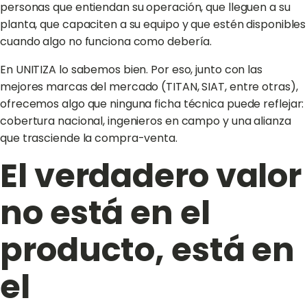
personas que entiendan su operación, que lleguen a su
planta, que capaciten a su equipo y que estén disponibles
cuando algo no funciona como debería.
En UNITIZA lo sabemos bien. Por eso, junto con las
mejores marcas del mercado (TITAN, SIAT, entre otras),
ofrecemos algo que ninguna ficha técnica puede reflejar:
cobertura nacional, ingenieros en campo y una alianza
que trasciende la compra-venta.
El verdadero valor
no está en el
producto, está en
el