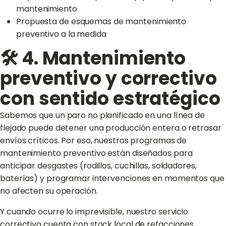
mantenimiento
Propuesta de esquemas de mantenimiento
preventivo a la medida
🛠️ 4. Mantenimiento
preventivo y correctivo
con sentido estratégico
Sabemos que un paro no planificado en una línea de
flejado puede detener una producción entera o retrasar
envíos críticos. Por eso, nuestros programas de
mantenimiento preventivo están diseñados para
anticipar desgastes (rodillos, cuchillas, soldadores,
baterías) y programar intervenciones en momentos que
no afecten su operación.
Y cuando ocurre lo imprevisible, nuestro servicio
correctivo cuenta con stock local de refacciones