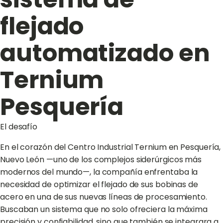
flejado
automatizado en
Ternium
Pesquería
El desafío
En el corazón del Centro Industrial Ternium en Pesquería,
Nuevo León —uno de los complejos siderúrgicos más
modernos del mundo—, la compañía enfrentaba la
necesidad de optimizar el flejado de sus bobinas de
acero en una de sus nuevas líneas de procesamiento.
Buscaban un sistema que no solo ofreciera la máxima
precisión y confiabilidad, sino que también se integrara a