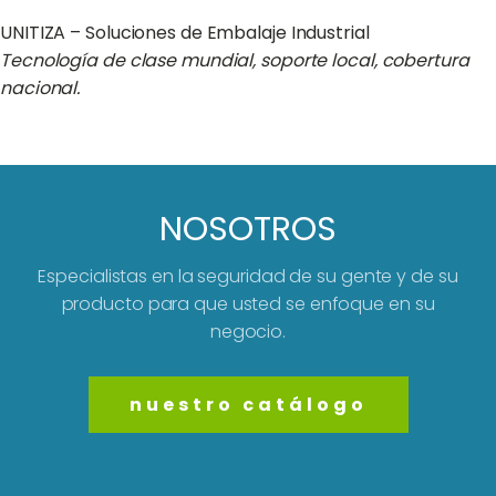
UNITIZA – Soluciones de Embalaje Industrial
Tecnología de clase mundial, soporte local, cobertura
nacional.
NOSOTROS
Especialistas en la seguridad de su gente y de su
producto para que usted se enfoque en su
negocio.
nuestro catálogo