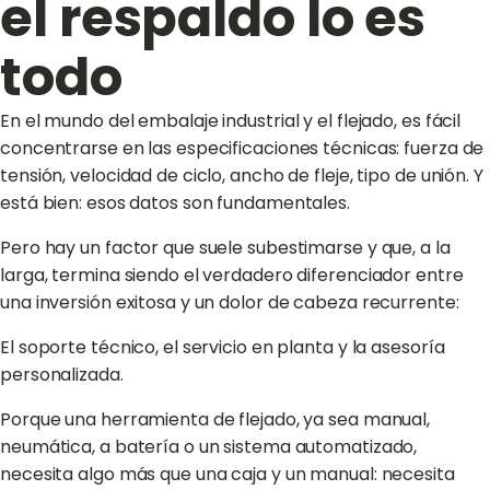
el respaldo lo es
todo
En el mundo del embalaje industrial y el flejado, es fácil
concentrarse en las especificaciones técnicas: fuerza de
tensión, velocidad de ciclo, ancho de fleje, tipo de unión. Y
está bien: esos datos son fundamentales.
Pero hay un factor que suele subestimarse y que, a la
larga, termina siendo el verdadero diferenciador entre
una inversión exitosa y un dolor de cabeza recurrente:
El soporte técnico, el servicio en planta y la asesoría
personalizada.
Porque una herramienta de flejado, ya sea manual,
neumática, a batería o un sistema automatizado,
necesita algo más que una caja y un manual: necesita