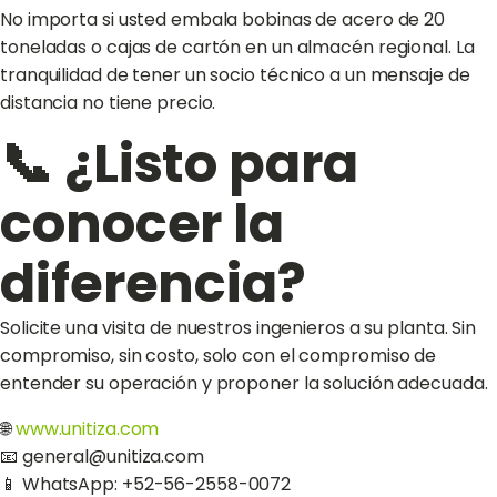
No importa si usted embala bobinas de acero de 20
toneladas o cajas de cartón en un almacén regional. La
tranquilidad de tener un socio técnico a un mensaje de
distancia no tiene precio.
📞 ¿Listo para
conocer la
diferencia?
Solicite una visita de nuestros ingenieros a su planta. Sin
compromiso, sin costo, solo con el compromiso de
entender su operación y proponer la solución adecuada.
🌐
www.unitiza.com
📧 general@unitiza.com
📱 WhatsApp: +52-56-2558-0072