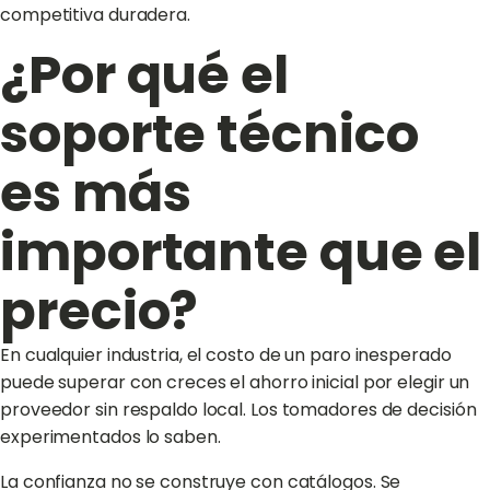
competitiva duradera.
¿Por qué el
soporte técnico
es más
importante que el
precio?
En cualquier industria, el costo de un paro inesperado
puede superar con creces el ahorro inicial por elegir un
proveedor sin respaldo local. Los tomadores de decisión
experimentados lo saben.
La confianza no se construye con catálogos. Se