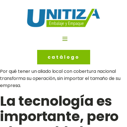
catálogo
Por qué tener un aliado local con cobertura nacional
transforma su operación, sin importar el tamaño de su
empresa.
La tecnología es
importante, pero