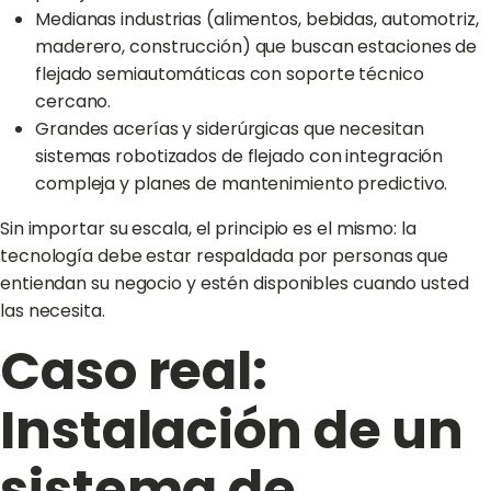
Medianas industrias (alimentos, bebidas, automotriz,
maderero, construcción) que buscan estaciones de
flejado semiautomáticas con soporte técnico
cercano.
Grandes acerías y siderúrgicas que necesitan
sistemas robotizados de flejado con integración
compleja y planes de mantenimiento predictivo.
Sin importar su escala, el principio es el mismo: la
tecnología debe estar respaldada por personas que
entiendan su negocio y estén disponibles cuando usted
las necesita.
Caso real:
Instalación de un
sistema de