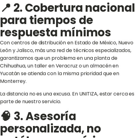
📍 2. Cobertura nacional
para tiempos de
respuesta mínimos
Con centros de distribución en Estado de México, Nuevo
León y Jalisco, más una red de técnicos especializados,
garantizamos que un problema en una planta de
Chihuahua, un taller en Veracruz o un almacén en
Yucatán se atienda con la misma prioridad que en
Monterrey.
La distancia no es una excusa. En UNITIZA, estar cerca es
parte de nuestro servicio.
🧠 3. Asesoría
personalizada, no