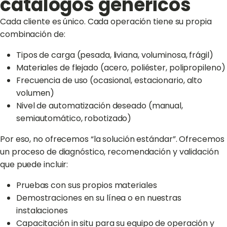
catálogos genéricos
Cada cliente es único. Cada operación tiene su propia
combinación de:
Tipos de carga (pesada, liviana, voluminosa, frágil)
Materiales de flejado (acero, poliéster, polipropileno)
Frecuencia de uso (ocasional, estacionario, alto
volumen)
Nivel de automatización deseado (manual,
semiautomático, robotizado)
Por eso, no ofrecemos “la solución estándar”. Ofrecemos
un proceso de diagnóstico, recomendación y validación
que puede incluir:
Pruebas con sus propios materiales
Demostraciones en su línea o en nuestras
instalaciones
Capacitación in situ para su equipo de operación y