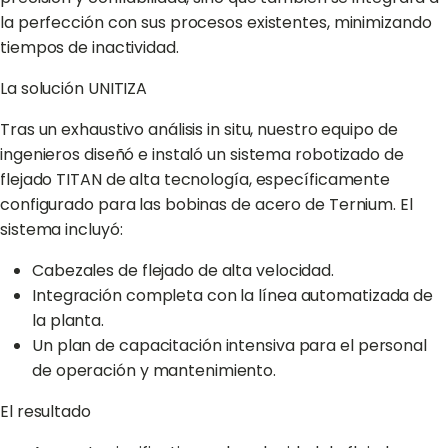
la perfección con sus procesos existentes, minimizando
tiempos de inactividad.
La solución UNITIZA
Tras un exhaustivo análisis in situ, nuestro equipo de
ingenieros diseñó e instaló un sistema robotizado de
flejado TITAN de alta tecnología, específicamente
configurado para las bobinas de acero de Ternium. El
sistema incluyó:
Cabezales de flejado de alta velocidad.
Integración completa con la línea automatizada de
la planta.
Un plan de capacitación intensiva para el personal
de operación y mantenimiento.
El resultado