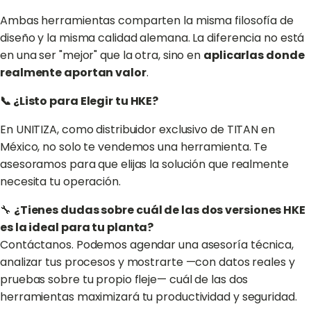
Ambas herramientas comparten la misma filosofía de
diseño y la misma calidad alemana. La diferencia no está
en una ser "mejor" que la otra, sino en
aplicarlas donde
realmente aportan valor
.
📞 ¿Listo para Elegir tu HKE?
En UNITIZA, como distribuidor exclusivo de TITAN en
México, no solo te vendemos una herramienta. Te
asesoramos para que elijas la solución que realmente
necesita tu operación.
🔧
¿Tienes dudas sobre cuál de las dos versiones HKE
es la ideal para tu planta?
Contáctanos. Podemos agendar una asesoría técnica,
analizar tus procesos y mostrarte —con datos reales y
pruebas sobre tu propio fleje— cuál de las dos
herramientas maximizará tu productividad y seguridad.