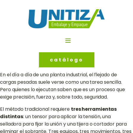
catálogo
En el día a día de una planta industrial, el flejado de
cargas pesadas suele verse como una tarea sencilla.
Pero quienes lo ejecutan saben que es un proceso que
exige precisión, fuerza y, sobre todo, seguridad.
El método tradicional requiere
tres herramientas
distintas
: un tensor para aplicar la tensión, una
selladora para fijar la unión y una tijera o cortador para
eliminar el sobrante. Tres equipos, tres movimientos, tres