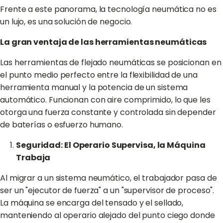
Frente a este panorama, la tecnología neumática no es
un lujo, es una solución de negocio.
La gran ventaja de las herramientas neumáticas
Las herramientas de flejado neumáticas se posicionan en
el punto medio perfecto entre la flexibilidad de una
herramienta manual y la potencia de un sistema
automático. Funcionan con aire comprimido, lo que les
otorga una fuerza constante y controlada sin depender
de baterías o esfuerzo humano.
Seguridad: El Operario Supervisa, la Máquina
Trabaja
Al migrar a un sistema neumático, el trabajador pasa de
ser un "ejecutor de fuerza" a un "supervisor de proceso".
La máquina se encarga del tensado y el sellado,
manteniendo al operario alejado del punto ciego donde