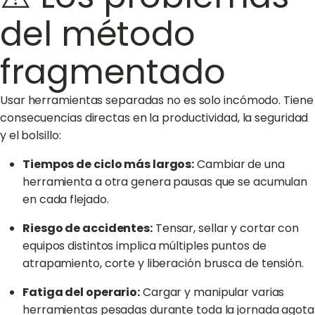
del método
fragmentado
Usar herramientas separadas no es solo incómodo. Tiene
consecuencias directas en la productividad, la seguridad
y el bolsillo:
Tiempos de ciclo más largos:
Cambiar de una
herramienta a otra genera pausas que se acumulan
en cada flejado.
Riesgo de accidentes:
Tensar, sellar y cortar con
equipos distintos implica múltiples puntos de
atrapamiento, corte y liberación brusca de tensión.
Fatiga del operario:
Cargar y manipular varias
herramientas pesadas durante toda la jornada agota