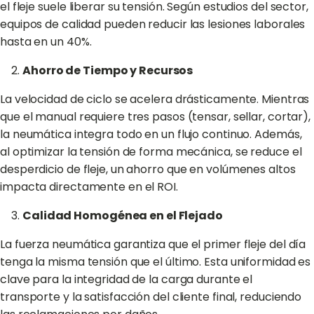
el fleje suele liberar su tensión. Según estudios del sector,
equipos de calidad pueden reducir las lesiones laborales
hasta en un 40%.
Ahorro de Tiempo y Recursos
La velocidad de ciclo se acelera drásticamente. Mientras
que el manual requiere tres pasos (tensar, sellar, cortar),
la neumática integra todo en un flujo continuo. Además,
al optimizar la tensión de forma mecánica, se reduce el
desperdicio de fleje, un ahorro que en volúmenes altos
impacta directamente en el ROI.
Calidad Homogénea en el Flejado
La fuerza neumática garantiza que el primer fleje del día
tenga la misma tensión que el último. Esta uniformidad es
clave para la integridad de la carga durante el
transporte y la satisfacción del cliente final, reduciendo