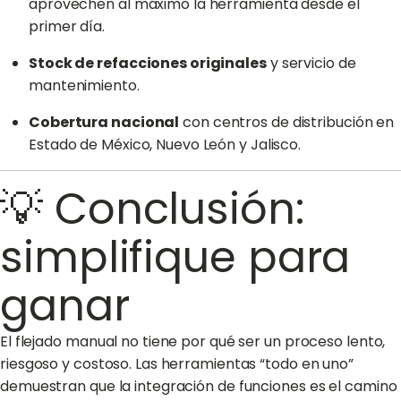
aprovechen al máximo la herramienta desde el
primer día.
Stock de refacciones originales
y servicio de
mantenimiento.
Cobertura nacional
con centros de distribución en
Estado de México, Nuevo León y Jalisco.
💡 Conclusión:
simplifique para
ganar
El flejado manual no tiene por qué ser un proceso lento,
riesgoso y costoso. Las herramientas “todo en uno”
demuestran que la integración de funciones es el camino