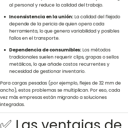
al personal y reduce la calidad del trabajo.
Inconsistencia en la unión:
La calidad del flejado
depende de la pericia de quien opera cada
herramienta, lo que genera variabilidad y posibles
fallos en el transporte.
Dependencia de consumibles:
Los métodos
tradicionales suelen requerir clips, grapas o sellos
metálicos, lo que añade costos recurrentes y
necesidad de gestionar inventario.
Para cargas pesadas (por ejemplo, flejes de 32 mm de
ancho), estos problemas se multiplican. Por eso, cada
vez más empresas están migrando a soluciones
integradas.
✅ Las ventajas de