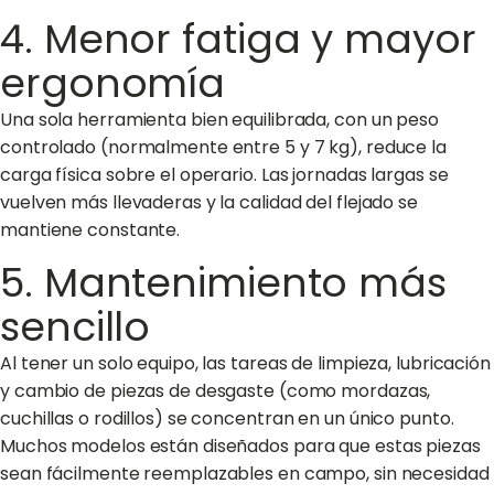
4. Menor fatiga y mayor
ergonomía
Una sola herramienta bien equilibrada, con un peso
controlado (normalmente entre 5 y 7 kg), reduce la
carga física sobre el operario. Las jornadas largas se
vuelven más llevaderas y la calidad del flejado se
mantiene constante.
5. Mantenimiento más
sencillo
Al tener un solo equipo, las tareas de limpieza, lubricación
y cambio de piezas de desgaste (como mordazas,
cuchillas o rodillos) se concentran en un único punto.
Muchos modelos están diseñados para que estas piezas
sean fácilmente reemplazables en campo, sin necesidad