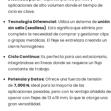
aplicaciones de alto volumen donde el tiempo de
ciclo es clave.
Tecnología Diferencial:
Utiliza un sistema de
unión
sin sello (sealless)
. Esto significa que elimina por
completo la necesidad de comprar y gestionar clips
o grapas metálicas. El fleje se entrelaza creando un
cierre homogéneo.
Ciclo Continuo:
Es perfecta para uso estacionario,
integrándose en líneas donde se requiere un flujo
constante de trabajo.
Potencia y Datos:
Ofrece una fuerza de tensión
de
7,000 N
, ideal para la mayoría de las
aplicaciones pesadas, pero con la ventaja añadida de
operar con flejes de 13 a 19 mm, lo que le otorga una
gran versatilidad.