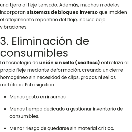
una tijera al fleje tensado. Además, muchos modelos
incorporan
sistemas de bloqueo inverso
que impiden
el aflojamiento repentino del fleje, incluso bajo
vibraciones.
3. Eliminación de
consumibles
La tecnología de
unión sin sello (sealless)
entrelaza el
propio fleje mediante deformación, creando un cierre
homogéneo sin necesidad de clips, grapas ni sellos
metálicos. Esto significa:
Menos gasto en insumos.
Menos tiempo dedicado a gestionar inventario de
consumibles.
Menor riesgo de quedarse sin material crítico.