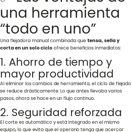
una herramienta
“todo en uno”
Una flejadora manual combinada que
tensa, sella y
corta en un solo ciclo
ofrece beneficios inmediatos:
1. Ahorro de tiempo y
mayor productividad
Al eliminar los cambios de herramienta, el ciclo de flejado
se reduce drásticamente. Lo que antes llevaba varios
pasos, ahora se hace en un flujo continuo.
2. Seguridad reforzada
El corte es automático y está integrado en el mismo
equipo, lo que evita que el operario tenga que acercar