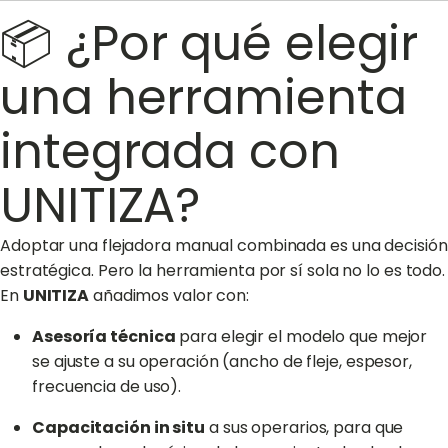
📦 ¿Por qué elegir
una herramienta
integrada con
UNITIZA?
Adoptar una flejadora manual combinada es una decisión
estratégica. Pero la herramienta por sí sola no lo es todo.
En
UNITIZA
añadimos valor con:
Asesoría técnica
para elegir el modelo que mejor
se ajuste a su operación (ancho de fleje, espesor,
frecuencia de uso).
Capacitación in situ
a sus operarios, para que