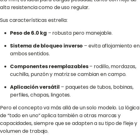
alta resistencia como de uso regular.
Sus características estrella:
Peso de 6.0 kg
– robusta pero manejable.
Sistema de bloqueo inverso
– evita aflojamiento en
ambos sentidos.
Componentes reemplazables
– rodillo, mordazas,
cuchilla, punzón y matriz se cambian en campo.
Aplicación versátil
– paquetes de tubos, bobinas,
perfiles, chapas, lingotes.
Pero el concepto va más allá de un solo modelo. La lógica
de “todo en uno” aplica también a otras marcas y
capacidades, siempre que se adapten a su tipo de fleje y
volumen de trabajo.