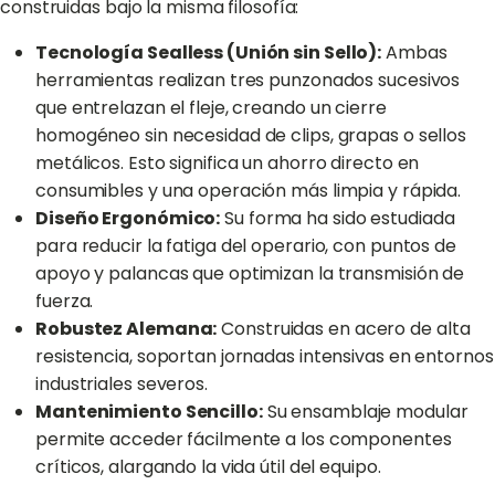
construidas bajo la misma filosofía:
Tecnología Sealless (Unión sin Sello):
Ambas
herramientas realizan tres punzonados sucesivos
que entrelazan el fleje, creando un cierre
homogéneo sin necesidad de clips, grapas o sellos
metálicos. Esto significa un ahorro directo en
consumibles y una operación más limpia y rápida.
Diseño Ergonómico:
Su forma ha sido estudiada
para reducir la fatiga del operario, con puntos de
apoyo y palancas que optimizan la transmisión de
fuerza.
Robustez Alemana:
Construidas en acero de alta
resistencia, soportan jornadas intensivas en entornos
industriales severos.
Mantenimiento Sencillo:
Su ensamblaje modular
permite acceder fácilmente a los componentes
críticos, alargando la vida útil del equipo.