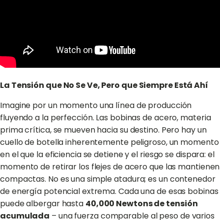
La Tensión que No Se Ve, Pero que Siempre Está Ahí
Imagine por un momento una línea de producción
fluyendo a la perfección. Las bobinas de acero, materia
prima crítica, se mueven hacia su destino. Pero hay un
cuello de botella inherentemente peligroso, un momento
en el que la eficiencia se detiene y el riesgo se dispara: el
momento de retirar los flejes de acero que las mantienen
compactas. No es una simple atadura; es un contenedor
de energía potencial extrema. Cada una de esas bobinas
puede albergar hasta
40,000 Newtons de tensión
acumulada
– una fuerza comparable al peso de varios