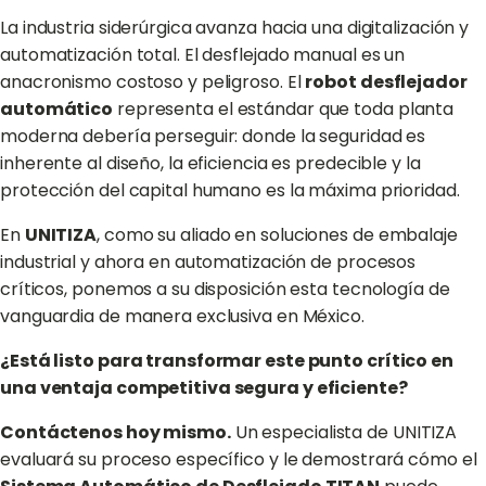
La industria siderúrgica avanza hacia una digitalización y
automatización total. El desflejado manual es un
anacronismo costoso y peligroso. El
robot desflejador
automático
representa el estándar que toda planta
moderna debería perseguir: donde la seguridad es
inherente al diseño, la eficiencia es predecible y la
protección del capital humano es la máxima prioridad.
En
UNITIZA
, como su aliado en soluciones de embalaje
industrial y ahora en automatización de procesos
críticos, ponemos a su disposición esta tecnología de
vanguardia de manera exclusiva en México.
¿Está listo para transformar este punto crítico en
una ventaja competitiva segura y eficiente?
Contáctenos hoy mismo.
Un especialista de UNITIZA
evaluará su proceso específico y le demostrará cómo el