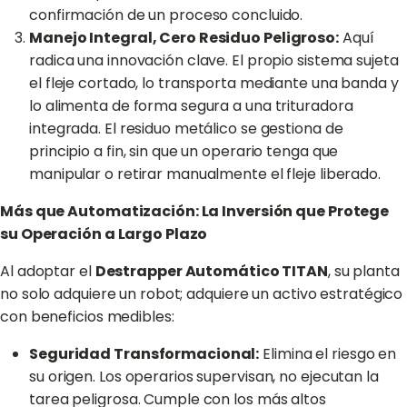
confirmación de un proceso concluido.
Manejo Integral, Cero Residuo Peligroso:
Aquí
radica una innovación clave. El propio sistema sujeta
el fleje cortado, lo transporta mediante una banda y
lo alimenta de forma segura a una trituradora
integrada. El residuo metálico se gestiona de
principio a fin, sin que un operario tenga que
manipular o retirar manualmente el fleje liberado.
Más que Automatización: La Inversión que Protege
su Operación a Largo Plazo
Al adoptar el
Destrapper Automático TITAN
, su planta
no solo adquiere un robot; adquiere un activo estratégico
con beneficios medibles:
Seguridad Transformacional:
Elimina el riesgo en
su origen. Los operarios supervisan, no ejecutan la
tarea peligrosa. Cumple con los más altos