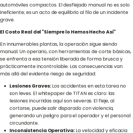
automóviles compactos. El desflejado manual no es solo
ineficiente; es un acto de equilibrio al filo de un incidente
grave.
El Costo Real del "Siempre lo Hemos Hecho Así"
En innumerables plantas, la operación sigue siendo
manual. Un operario, con herramientas de corte básicas,
se enfrenta a esa tensión liberada de forma brusca y
prácticamente incontrolable. Las consecuencias van
más allá del evidente riesgo de seguridad:
Lesiones Graves:
Los accidentes en esta tarea no
son leves. El whitepaper de TITAN es claro: las
lesiones incurridas aquí son severas. El fleje, al
cortarse, puede salir disparado con violencia,
generando un peligro para el operador y el personal
circundante.
Inconsistencia Operativa:
La velocidad y eficacia