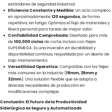
estándares de seguridad industrial.
Eficiencia Constante y Medible:
Un ciclo completo
en aproximadamente
120 segundos
, de forma
repetitiva, sin fatiga. Optimiza el flujo de materiales y
libera personal para tareas de mayor valor.
Confiabilidad Comprobada:
Diseñado para más
de
100,000 ciclos
de corte, incluso con flejes
SUPERMEGA. Es una inversión en durabilidad y
disponibilidad continua, respaldada por un diseño de
bajo mantenimiento.
Versatilidad Operativa:
Compatible con los flejes
más comunes en la industria (
19mm, 25mm y
32mm
). Una solución flexible que se adapta a
diversas necesidades de producción sin
modificaciones complejas.
Conclusión: El Futuro de la Productividad
Siderúrgica es Seguro y Automatizado