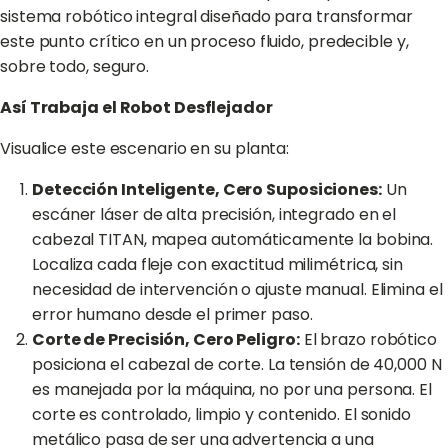
sistema robótico integral diseñado para transformar
este punto crítico en un proceso fluido, predecible y,
sobre todo, seguro.
Así Trabaja el Robot Desflejador
Visualice este escenario en su planta:
Detección Inteligente, Cero Suposiciones:
Un
escáner láser de alta precisión, integrado en el
cabezal TITAN, mapea automáticamente la bobina.
Localiza cada fleje con exactitud milimétrica, sin
necesidad de intervención o ajuste manual. Elimina el
error humano desde el primer paso.
Corte de Precisión, Cero Peligro:
El brazo robótico
posiciona el cabezal de corte. La tensión de 40,000 N
es manejada por la máquina, no por una persona. El
corte es controlado, limpio y contenido. El sonido
metálico pasa de ser una advertencia a una