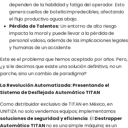
dependen de la habilidad y fatiga del operador. Esto
genera cuellos de botella impredecibles, afectando
el flujo productivo aguas abajo.
Pérdida de Talentos:
Un entorno de alto riesgo
impacta la moral y puede llevar a la pérdida de
personal valioso, además de las implicaciones legales
y humanas de un accidente.
Este es el problema que hemos aceptado por años. Pero,
¿y si le decimos que existe una solución definitiva, no un
parche, sino un cambio de paradigma?
La Revolución Automatizada: Presentando el
Sistema de Desflejado Automático TITAN
Como distribuidor exclusivo de TITAN en México, en
UNITIZA no solo vendemos equipos; implementamos
soluciones de seguridad y eficiencia
. El
Destrapper
Automático TITAN
no es una simple máquina; es un