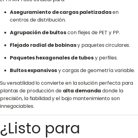
Aseguramiento de cargas paletizadas
en
centros de distribución.
Agrupación de bultos
con flejes de PET y PP.
Flejado radial de bobinas
y paquetes circulares.
Paquetes hexagonales de tubos
y perfiles.
Bultos expansivos
y cargas de geometría variable.
Su versatilidad lo convierte en la solución perfecta para
plantas de producción de
alta demanda
donde la
precisión, la fiabilidad y el bajo mantenimiento son
innegociables.
¿Listo para