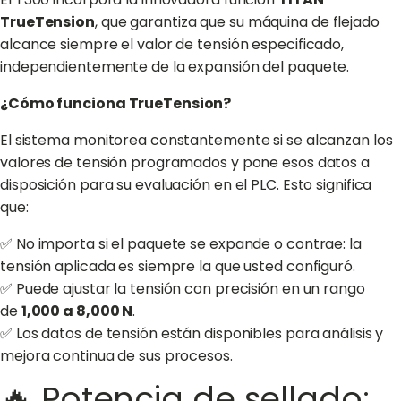
TrueTension
, que garantiza que su máquina de flejado
alcance siempre el valor de tensión especificado,
independientemente de la expansión del paquete.
¿Cómo funciona TrueTension?
El sistema monitorea constantemente si se alcanzan los
valores de tensión programados y pone esos datos a
disposición para su evaluación en el PLC. Esto significa
que:
✅ No importa si el paquete se expande o contrae: la
tensión aplicada es siempre la que usted configuró.
✅ Puede ajustar la tensión con precisión en un rango
de
1,000 a 8,000 N
.
✅ Los datos de tensión están disponibles para análisis y
mejora continua de sus procesos.
🔥 Potencia de sellado: