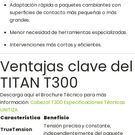
Adaptación rápida a paquetes cambiantes con
superficies de contacto más pequeñas o más
grandes.
Menor necesidad de herramientas especializadas.
Intervenciones más cortas y eficientes.
Ventajas clave del
TITAN T300
Descarga aquí el Brochure Técnico para más
información:
Cabezal T300 Especificaciones Técnicas
UNITIZA
Característica
Beneficio
Tensión precisa y constante,
TrueTension
independientemente del paquete.