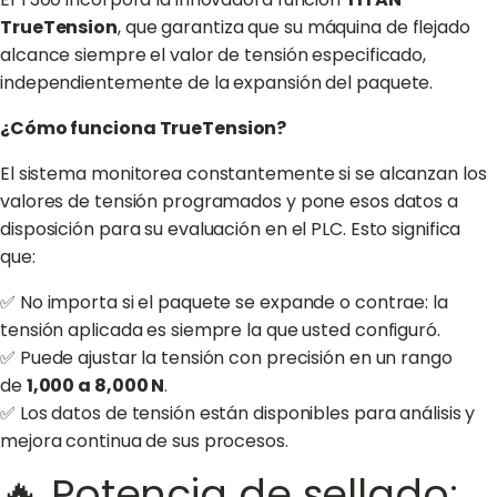
TrueTension
, que garantiza que su máquina de flejado
alcance siempre el valor de tensión especificado,
independientemente de la expansión del paquete.
¿Cómo funciona TrueTension?
El sistema monitorea constantemente si se alcanzan los
valores de tensión programados y pone esos datos a
disposición para su evaluación en el PLC. Esto significa
que:
✅ No importa si el paquete se expande o contrae: la
tensión aplicada es siempre la que usted configuró.
✅ Puede ajustar la tensión con precisión en un rango
de
1,000 a 8,000 N
.
✅ Los datos de tensión están disponibles para análisis y
mejora continua de sus procesos.
🔥 Potencia de sellado: