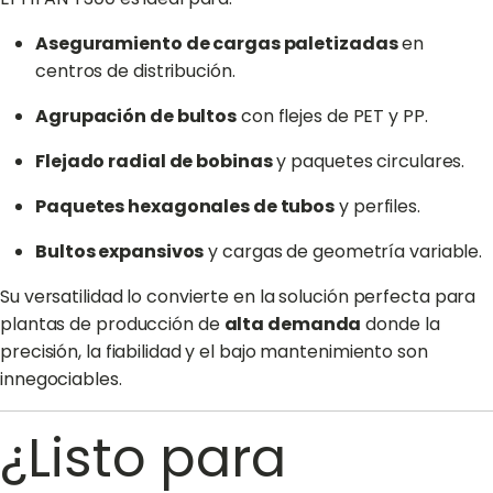
Aseguramiento de cargas paletizadas
en
centros de distribución.
Agrupación de bultos
con flejes de PET y PP.
Flejado radial de bobinas
y paquetes circulares.
Paquetes hexagonales de tubos
y perfiles.
Bultos expansivos
y cargas de geometría variable.
Su versatilidad lo convierte en la solución perfecta para
plantas de producción de
alta demanda
donde la
precisión, la fiabilidad y el bajo mantenimiento son
innegociables.
¿Listo para