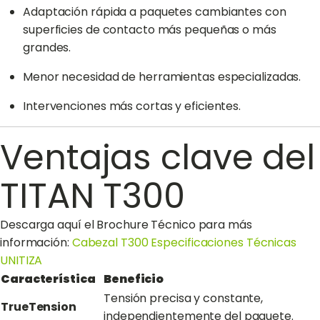
Adaptación rápida a paquetes cambiantes con
superficies de contacto más pequeñas o más
grandes.
Menor necesidad de herramientas especializadas.
Intervenciones más cortas y eficientes.
Ventajas clave del
TITAN T300
Descarga aquí el Brochure Técnico para más
información:
Cabezal T300 Especificaciones Técnicas
UNITIZA
Característica
Beneficio
Tensión precisa y constante,
TrueTension
independientemente del paquete.