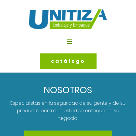
catálogo
NOSOTROS
Especialistas en la seguridad de su gente y de su
producto para que usted se enfoque en su
negocio.