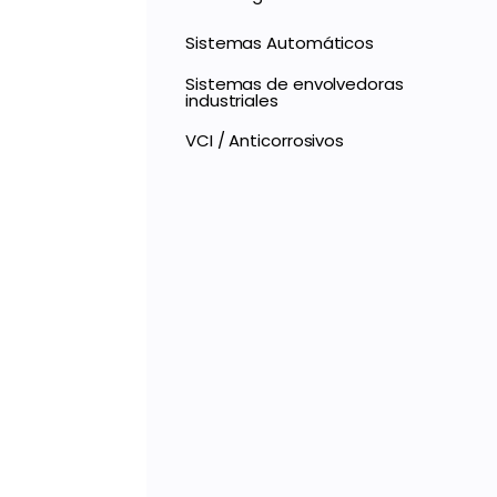
Sistemas Automáticos
Sistemas de envolvedoras
industriales
VCI / Anticorrosivos